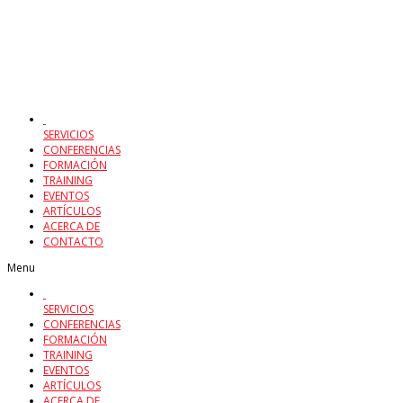
SERVICIOS
CONFERENCIAS
FORMACIÓN
TRAINING
EVENTOS
ARTÍCULOS
ACERCA DE
CONTACTO
Menu
SERVICIOS
CONFERENCIAS
FORMACIÓN
TRAINING
EVENTOS
ARTÍCULOS
ACERCA DE