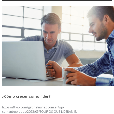
¿Cómo crecer como líder?
https://i0.wp.com/gabrielnunez.com.ar/wp-
content/uploads/2023/05/EQUIPOS-QUE-LIDERAN-EL-