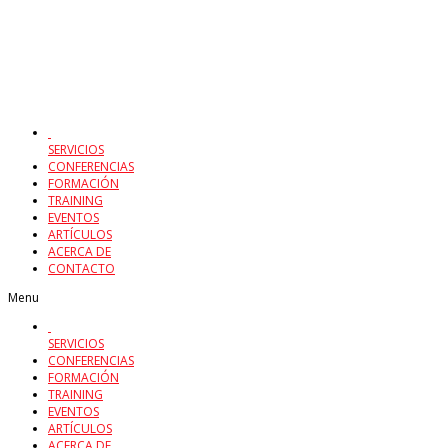
SERVICIOS
CONFERENCIAS
FORMACIÓN
TRAINING
EVENTOS
ARTÍCULOS
ACERCA DE
CONTACTO
Menu
SERVICIOS
CONFERENCIAS
FORMACIÓN
TRAINING
EVENTOS
ARTÍCULOS
ACERCA DE