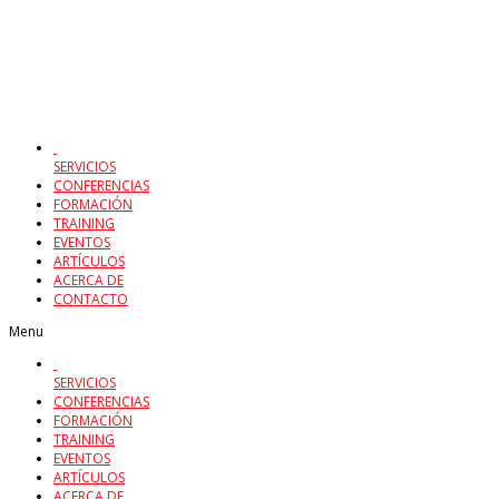
SERVICIOS
CONFERENCIAS
FORMACIÓN
TRAINING
EVENTOS
ARTÍCULOS
ACERCA DE
CONTACTO
Menu
SERVICIOS
CONFERENCIAS
FORMACIÓN
TRAINING
EVENTOS
ARTÍCULOS
ACERCA DE